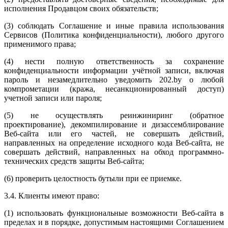
исполнения Продавцом своих обязательств;
(3) соблюдать Соглашение и иные правила использования
Сервисов (Политика конфиденциальности), любого другого
применимого права;
(4) нести полную ответственность за сохранение
конфиденциальности информации учётной записи, включая
пароль и незамедлительно уведомить 202.by о любой
компрометации (кража, несанкционированный доступ)
учетной записи или пароля;
(5) не осуществлять реинжиниринг (обратное
проектирование), декомпилирование и дизассемблирование
Веб-сайта или его частей, не совершать действий,
направленных на определение исходного кода Веб-сайта, не
совершать действий, направленных на обход программно-
технических средств защиты Веб-сайта;
(6) проверить целостность бутыли при ее приемке.
3.4. Клиенты имеют право:
(1) использовать функциональные возможности Веб-сайта в
пределах и в порядке, допустимым настоящими Соглашением