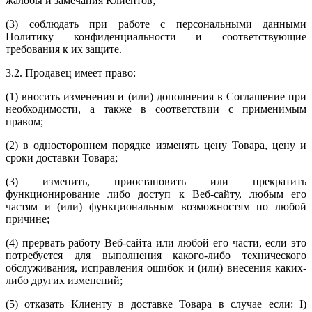
жалобы и замечания Клиентов;
(3) соблюдать при работе с персональными данными
Политику конфиденциальности и соответствующие
требования к их защите.
3.2. Продавец имеет право:
(1) вносить изменения и (или) дополнения в Соглашение при
необходимости, а также в соответствии с применимым
правом;
(2) в одностороннем порядке изменять цену Товара, цену и
сроки доставки Товара;
(3) изменить, приостановить или прекратить
функционирование либо доступ к Веб-сайту, любым его
частям и (или) функциональным возможностям по любой
причине;
(4) прервать работу Веб-сайта или любой его части, если это
потребуется для выполнения какого-либо технического
обслуживания, исправления ошибок и (или) внесения каких-
либо других изменений;
(5) отказать Клиенту в доставке Товара в случае если: I)