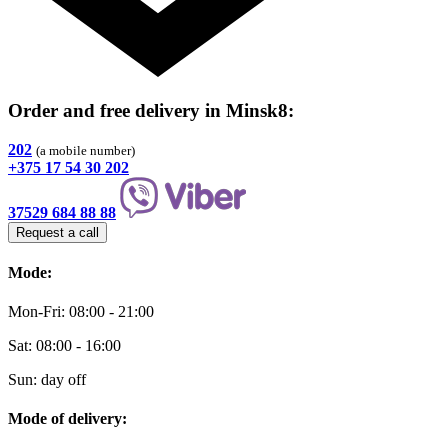
Order and free delivery
in Minsk8
:
202
(a mobile number)
+375 17 54 30 202
37529 684 88 88
Request a call
Mode:
Mon-Fri: 08:00 - 21:00
Sat: 08:00 - 16:00
Sun: day off
Mode of delivery: