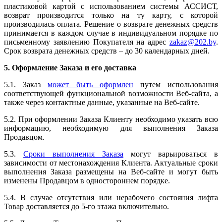
пластиковой картой с использованием системы АССИСТ,
возврат производится только на ту карту, с которой
производилась оплата. Решение о возврате денежных средств
принимается в каждом случае в индивидуальном порядке по
письменному заявлению Покупателя на адрес
zakaz@202.by
.
Срок возврата денежных средств – до 30 календарных дней.
5. Оформление Заказа и его доставка
5.1. Заказ
может быть оформлен
путем использования
соответствующей функциональной возможности Веб-сайта, а
также через контактные данные, указанные на Веб-сайте.
5.2. При оформлении Заказа Клиенту необходимо указать всю
информацию, необходимую для выполнения Заказа
Продавцом.
5.3.
Сроки выполнения Заказа
могут варьироваться в
зависимости от местонахождения Клиента. Актуальные сроки
выполнения Заказа размещены на Веб-сайте и могут быть
изменены Продавцом в одностороннем порядке.
5.4. В случае отсутствия или нерабочего состояния лифта
Товар доставляется до 5-го этажа включительно.