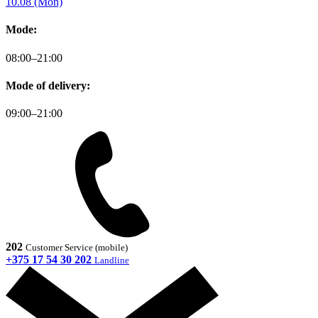
10.08 (Mon)
Mode:
08:00–21:00
Mode of delivery:
09:00–21:00
202
Customer Service (mobile)
+375 17 54 30 202
Landline