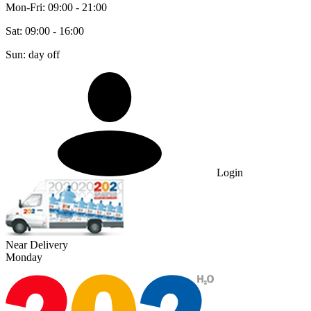
Mon-Fri: 09:00 - 21:00
Sat: 09:00 - 16:00
Sun: day off
Login
Near Delivery
Monday