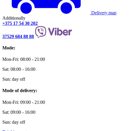
Delivery map
Additionally
+375 17 54 30 202
37529 684 88 88
Mode:
Mon-Fri: 08:00 - 21:00
Sat: 08:00 - 16:00
Sun: day off
Mode of delivery:
Mon-Fri: 09:00 - 21:00
Sat: 09:00 - 16:00
Sun: day off