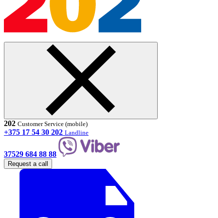
202
Customer Service (mobile)
+375 17 54 30 202
Landline
37529 684 88 88
Request a call