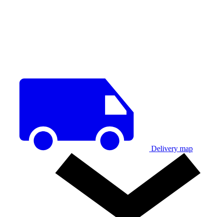
Delivery map