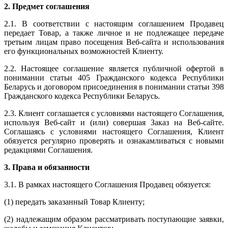
2. Предмет соглашения
2.1. В соответствии с настоящим соглашением Продавец
передает Товар, а также личное и не подлежащее передаче
третьим лицам право посещения Веб-сайта и использования
его функциональных возможностей Клиенту.
2.2. Настоящее соглашение является публичной офертой в
понимании статьи 405 Гражданского кодекса Республики
Беларусь и договором присоединения в понимании статьи 398
Гражданского кодекса Республики Беларусь.
2.3. Клиент соглашается с условиями настоящего Соглашения,
используя Веб-сайт и (или) совершая Заказ на Веб-сайте.
Соглашаясь с условиями настоящего Соглашения, Клиент
обязуется регулярно проверять и ознакамливаться с новыми
редакциями Соглашения.
3. Права и обязанности
3.1. В рамках настоящего Соглашения Продавец обязуется:
(1) передать заказанный Товар Клиенту;
(2) надлежащим образом рассматривать поступающие заявки,